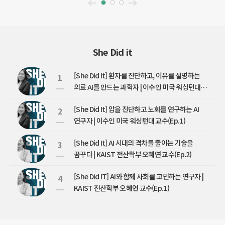
She Did it
[She Did It] 환자를 진단하고, 이유를 설명하는
1
의료 AI를 만드는 과학자 | 이수인 미국 워싱턴대
교수(EP.2)
[She Did It] 암을 진단하고 노화를 연구하는 AI
2
연구자 | 이수인 미국 워싱턴대 교수(Ep.1)
[She Did It] AI 시대의 격차를 줄이는 기술을
3
꿈꾸다 | KAIST 전산학부 오혜연 교수(Ep.2)
[She Did IT] AI와 함께 사회를 고민하는 연구자 |
4
KAIST 전산학부 오혜연 교수(Ep.1)