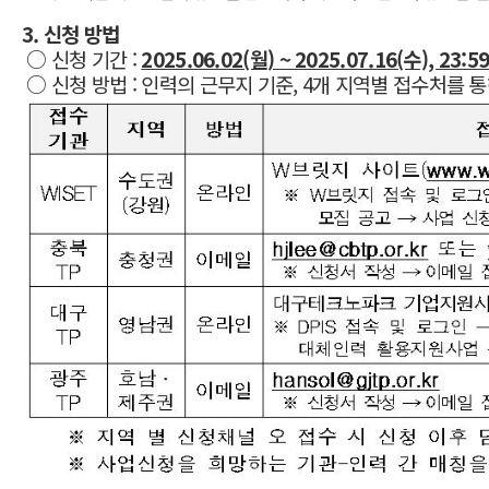
3. 신청 방법
○ 신청 기간 :
2025.06.02(월) ~ 2025.07.16(수), 23:5
○ 신청 방법 : 인력의 근무지 기준, 4개 지역별 접수처를 