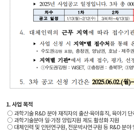
1. 사업 목적
○ 과학기술 R&D 분야 재직자의 출산·육아휴직, 육아기 
○
과학기술분야 일·가정 양립지원 제도 활성화 지원
○ 대체인력 및 인턴연구원, 전문박사연구원 등 R&D 분