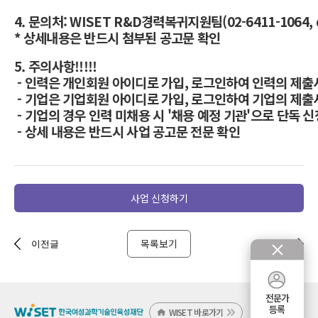
4. 문의처: WISET R&D경력복귀지원팀(02-6411-1064, djj
* 상세내용은 반드시 첨부된 공고문 확인
5. 주의사항!!!!!
- 인력은 개인회원 아이디로 가입, 로그인하여 인력의 제
- 기업은 기업회원 아이디로 가입, 로그인하여 기업의 제
- 기업의 경우 인력 미채용 시 '채용 예정 기관'으로 단독 
- 상세 내용은 반드시 사업 공고문 전문 확인
사업 신청하기
목록보기
이전글
다음글
전문가
등록
WISET 바로가기