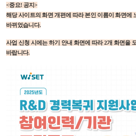
<중요! 공지>
해당 사이트의 화면 개편에 따라 본인 이름이 화면에
바뀌었습니다.
사업 신청 시에는 하기 안내 화면에 따라 2개 화면을
바랍니다.