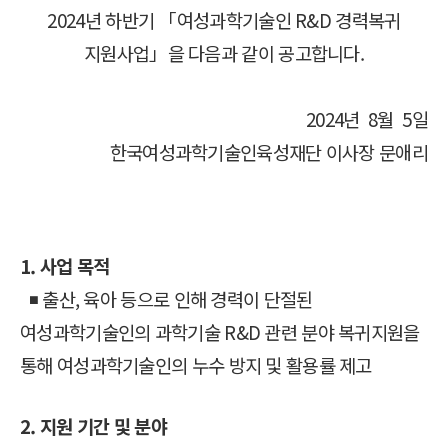
2024년 하반기 「여성과학기술인 R&D 경력복귀
지원사업」을 다음과 같이 공고합니다.
2024년 8월 5일
한국여성과학기술인육성재단 이사장 문애리
1. 사업 목적
◾ 출산, 육아 등으로 인해 경력이 단절된
여성과학기술인의 과학기술 R&D 관련 분야 복귀지원을
통해 여성과학기술인의 누수 방지 및 활용률 제고
2. 지원 기간 및 분야