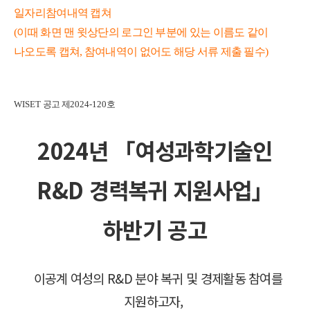
일자리참여내역 캡쳐
(이때 화면 맨 윗상단의 로그인 부분에 있는 이름도 같이
나오도록 캡쳐, 참여내역이 없어도 해당 서류 제출 필수)
WISET
공고 제
2024-120
호
2024년 「여성과학기술인
R&D 경력복귀 지원사업」
하반기 공고
이공계 여성의 R&D 분야 복귀 및 경제활동 참여를
지원하고자,