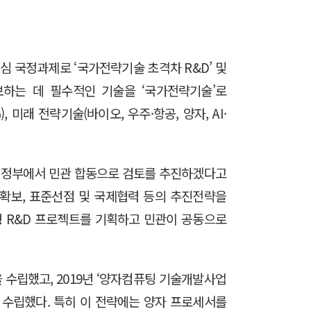
 국정과제로 ‘국가전략기술 초격차 R&D’ 및
보하는 데 필수적인 기술을 ‘국가전략기술’로
미래 전략기술(바이오, 우주·항공, 양자, AI·
 정부에서 민관 합동으로 검토를 추진하겠다고
 확보, 표준선점 및 국제협력 등의 추진전략을
형 R&D 프로젝트를 기획하고 민관이 공동으로
을 수립했고, 2019년 ‘양자컴퓨팅 기술개발사업
을 수립했다. 특히 이 전략에는 양자 프로세서를