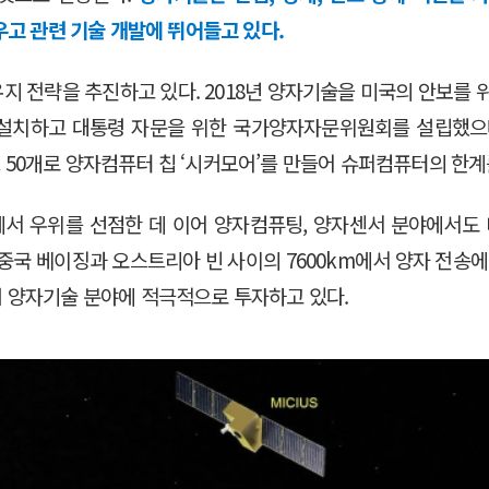
우고 관련 기술 개발에 뛰어들고 있다.
 전략을 추진하고 있다. 2018년 양자기술을 미국의 안보를 
치하고 대통령 자문을 위한 국가양자자문위원회를 설립했으며 20
트 50개로 양자컴퓨터 칩 ‘시커모어’를 만들어 슈퍼컴퓨터의 한계
 우위를 선점한 데 이어 양자컴퓨팅, 양자센서 분야에서도 미
중국 베이징과 오스트리아 빈 사이의 7600km에서 양자 전송에
하며 양자기술 분야에 적극적으로 투자하고 있다.