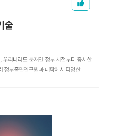
기술
데, 우리나라도 문재인 정부 시절부터 중시한
 여러 정부출연연구원과 대학에서 다양한