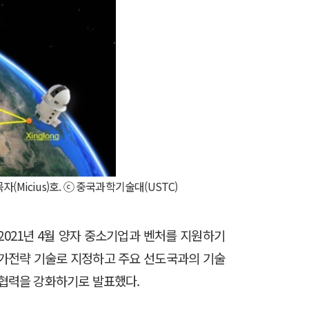
(Micius)호. ⓒ 중국과학기술대(USTC)
, 2021년 4월 양자 중소기업과 벤처를 지원하기
 국가전략 기술로 지정하고 주요 선도국과의 기술
서 협력을 강화하기로 발표했다.