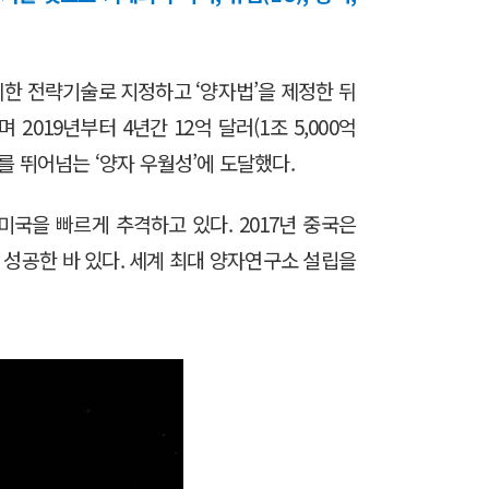
위한 전략기술로 지정하고 ‘양자법’을 제정한 뒤
19년부터 4년간 12억 달러(1조 5,000억
를 뛰어넘는 ‘양자 우월성’에 도달했다.
국을 빠르게 추격하고 있다. 2017년 중국은
 성공한 바 있다. 세계 최대 양자연구소 설립을