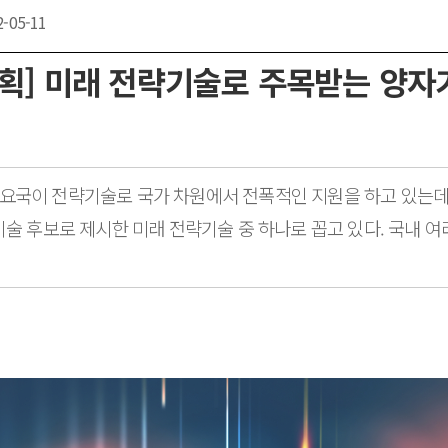
2-05-11
기획]
미래 전략기술로 주목받는 양자
 등 주요국이 전략기술로 국가 차원에서 전폭적인 지원을 하고 있는
기술 후보로 제시한 미래 전략기술 중 하나로 꼽고 있다. 국내