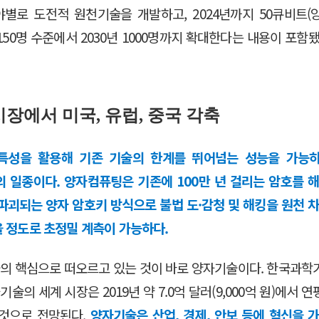
별로 도전적 원천기술을 개발하고, 2024년까지 50큐비트
50명 수준에서 2030년 1000명까지 확대한다는 내용이 포함
 시장에서 미국, 유럽, 중국 각축
 특성을 활용해 기존 기술의 한계를 뛰어넘는 성능을 가능하
의 일종이다. 양자컴퓨팅은 기존에 100만 년 걸리는 암호를 
괴되는 양자 암호키 방식으로 불법 도·감청 및 해킹을 원천 차
을 정도로 초정밀 계측이 가능하다.
의 핵심으로 떠오르고 있는 것이 바로 양자기술이다. 한국과학기술정보연구
술의 세계 시장은 2019년 약 7.0억 달러(9,000억 원)에서 연
할 것으로 전망된다.
양자기술은 산업, 경제, 안보 등에 혁신을 가