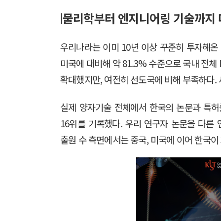
물리학부터 엔지니어링 기술까지 
|
우리나라는 이미 10년 이상 꾸준히 투자해온
미국에 대비해 약 81.3% 수준으로 국내 전체 I
확대했지만, 여전히 선도국에 비해 부족하다. 
실제 양자기술 전체에서 한국의 논문과 특허를 
16위를 기록했다. 우리 연구자 논문을 다른
출원 수 측면에서는 중국, 미국에 이어 한국이