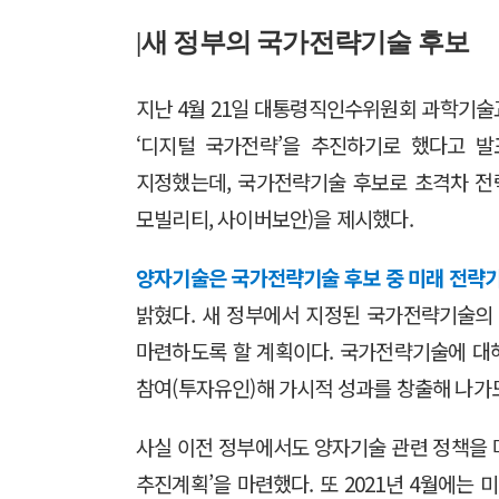
|
새 정부의 국가전략기술 후보
지난 4월 21일 대통령직인수위원회 과학기술
‘디지털 국가전략’을 추진하기로 했다고 발
지정했는데, 국가전략기술 후보로 초격차 전략기술
모빌리티, 사이버보안)을 제시했다.
양자기술은 국가전략기술 후보 중 미래 전략
밝혔다. 새 정부에서 지정된 국가전략기술의 
마련하도록 할 계획이다. 국가전략기술에 대해
참여(투자유인)해 가시적 성과를 창출해 나가
사실 이전 정부에서도 양자기술 관련 정책을 마련
추진계획’을 마련했다. 또 2021년 4월에는