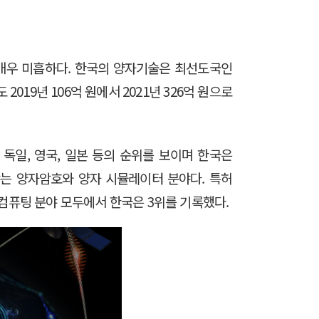
 매우 미흡하다. 한국의 양자기술은 최선도국인
2019년 106억 원에서 2021년 326억 원으로
 독일, 영국, 일본 등의 순위를 보이며 한국은
야는 양자암호와 양자 시뮬레이터 분야다. 특허
자컴퓨팅 분야 모두에서 한국은 3위를 기록했다.