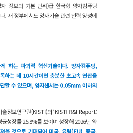
(양자 정보의 기본 단위)급 한국형 양자컴퓨팅
됐다. 새 정부에서도 양자기술 관련 인력 양성에
게 하는 파괴적 혁신기술이다. 양자컴퓨팅,
해독하는 데 10시간이면 충분한 초고속 연산을
단할 수 있으며, 양자센서는 0.05mm 이하의
원(KISTI)의 ‘KISTI R&I Report:
평균성장률 25.8%를 보이며 성장해 2026년 약
져올 것으로 기대되어 미국, 유럽(EU), 중국,