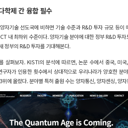
다학제 간 융합 필수
 양자기술 선도국에 비하면 기술 수준과 R&D 투자 규모 등이
CT 내 최하위 수준이다. 양자기술 분야에 대한 정부 R&D 투자도 
새 정부의 R&D 투자를 기대해본다.
살펴보자. KISTI의 분석에 따르면, 논문 수에서 중국, 미국,
 연구자가 인용한 횟수에서 상대적으로 우리나라가 양호한 분
 3위에 올랐다. 분야별 특허 출원 수는 양자통신, 양자센싱, 양